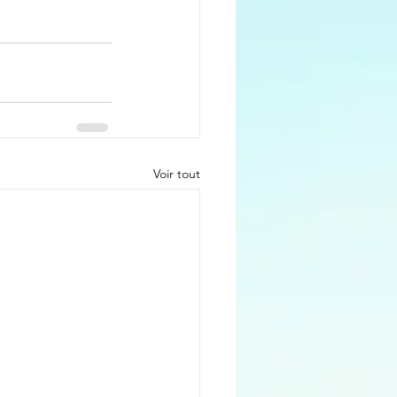
Voir tout