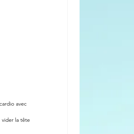
cardio avec 
vider la tête 