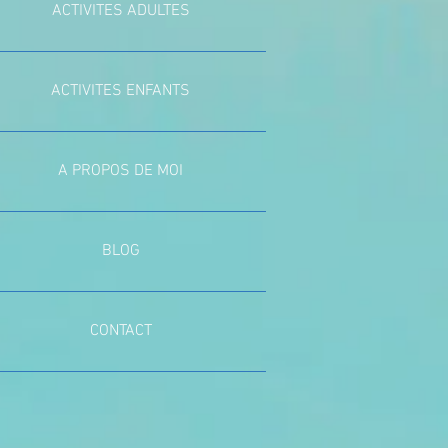
ACTIVITES ADULTES
ACTIVITES ENFANTS
A PROPOS DE MOI
BLOG
CONTACT