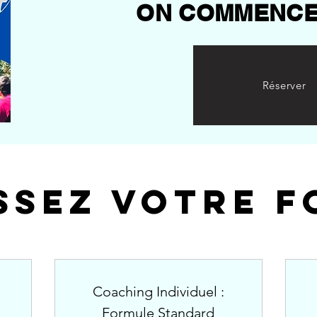
ON COMMENCE
Réserver
ssez votre 
Coaching Individuel :
Formule Standard