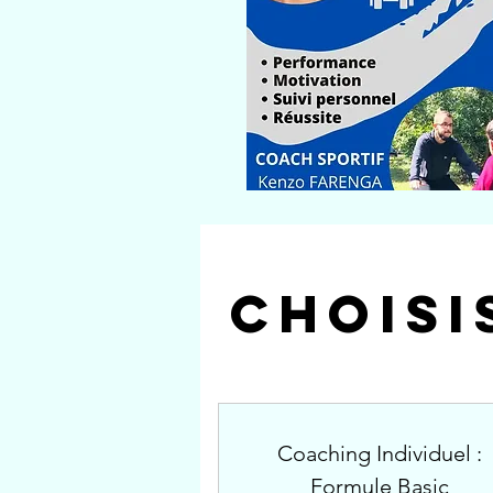
Choisi
Coaching Individuel :
Formule Basic