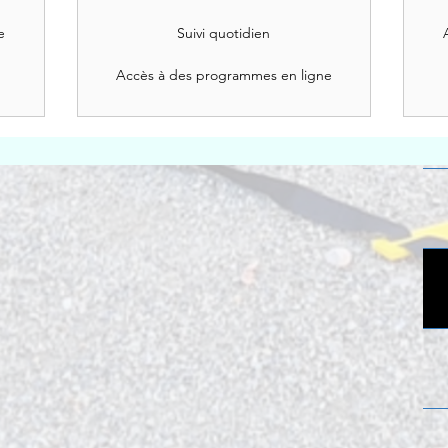
e
Suivi quotidien
Accès à des programmes en ligne