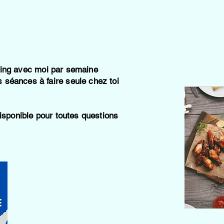
:
ng avec moi par semaine
séances à faire seule chez toi
disponible pour toutes questions