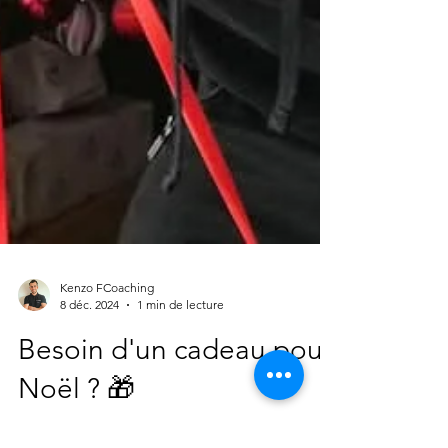
Kenzo FCoaching
8 déc. 2024
1 min de lecture
Besoin d'un cadeau pour