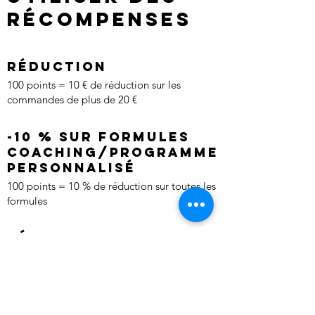
récompenses
Réduction
100 points = 10 € de réduction sur les
commandes de plus de 20 €
-10 % sur Formules
Coaching/Programme
Personnalisé
100 points = 10 % de réduction sur toutes les
formules
Réduction
50 points = 5 € de réduction sur les
commandes de plus de 10 €