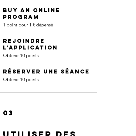
Buy an online
program
1 point pour 1 € dépensé
Rejoindre
l'application
Obtenir 10 points
Réserver une Séance
Obtenir 10 points
03
Utiliser des