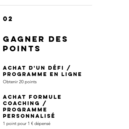
02
Gagner des
points
Achat d'un défi /
programme en ligne
Obtenir 20 points
Achat formule
Coaching /
Programme
Personnalisé
1 point pour 1 € dépensé