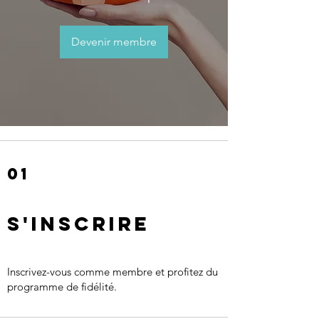
Devenir membre
01
S'inscrire
Inscrivez-vous comme membre et profitez du
programme de fidélité.