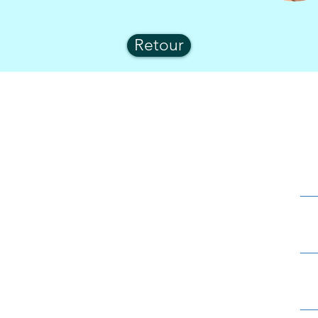
Retour