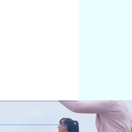
ACCUEIL