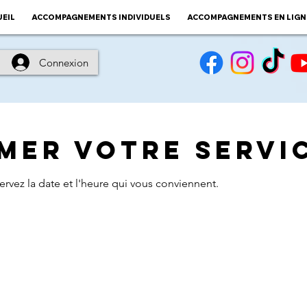
EIL
ACCOMPAGNEMENTS INDIVIDUELS
ACCOMPAGNEMENTS EN LIGN
Connexion
er votre servi
ervez la date et l'heure qui vous conviennent.