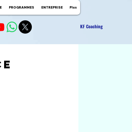
E
PROGRAMMES
ENTREPRISE
Plus
KF Coaching
ce