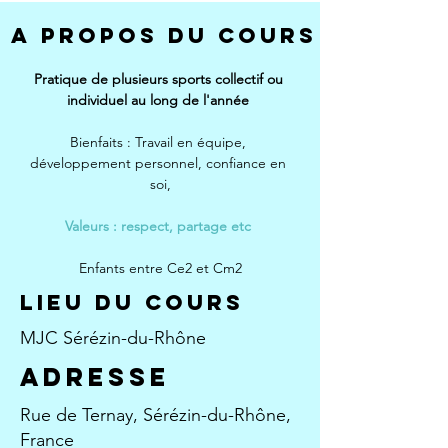
A PROPOS DU COURS
﻿Pratique de plusieurs sports collectif ou 
individuel au long de l'année 
﻿Bienfaits : Travail en équipe, 
développement personnel, confiance en 
soi,
Valeurs : respect, partage etc
Enfants entre Ce2 et Cm2
Lieu du cours
MJC Sérézin-du-Rhône
aDRESSE
Rue de Ternay, Sérézin-du-Rhône,
France