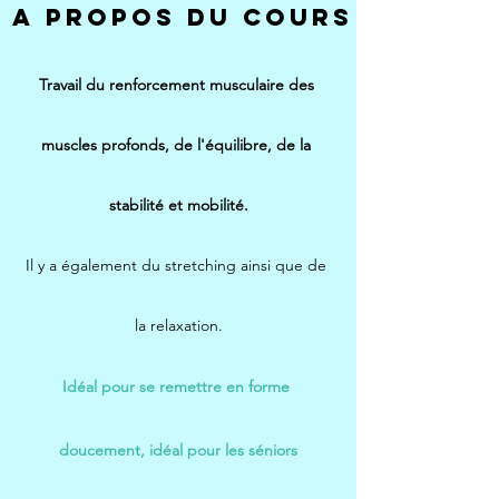
A PROPOS DU COURS
Travail du renforcement musculaire des 
muscles profonds, de l'équilibre, de la 
stabilité et mobilité.
Il y a également du stretching ainsi que de 
la relaxation.
Idéal pour se remettre en forme 
doucement, idéal pour les séniors