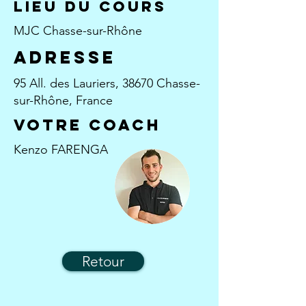
Lieu du cours
MJC Chasse-sur-Rhône
aDRESSE
95 All. des Lauriers, 38670 Chasse-
sur-Rhône, France
Votre coach
Kenzo FARENGA
Retour