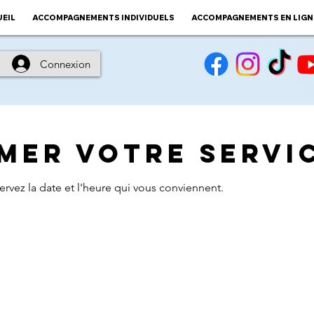
EIL
ACCOMPAGNEMENTS INDIVIDUELS
ACCOMPAGNEMENTS EN LIGN
Connexion
er votre servi
ervez la date et l'heure qui vous conviennent.