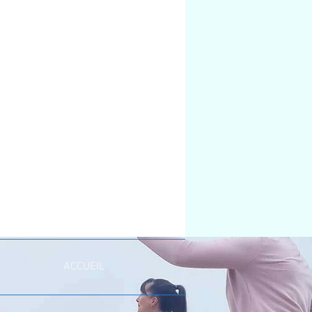
ACCUEIL