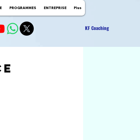
E
PROGRAMMES
ENTREPRISE
Plus
KF Coaching
ce